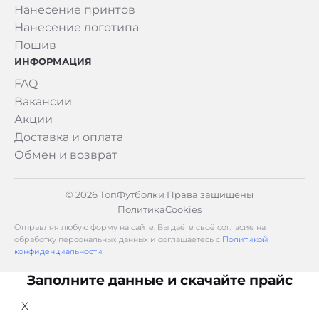
Нанесение принтов
Нанесение логотипа
Пошив
ИНФОРМАЦИЯ
FAQ
Вакансии
Акции
Доставка и оплата
Обмен и возврат
© 2026 ТопФутболки Права защищены
Политика
Cookies
Отправляя любую форму на сайте, Вы даёте своё согласие на
обработку персональных данных и соглашаетесь с
Политикой
конфиденциальности
Заполните данные и скачайте прайс
X