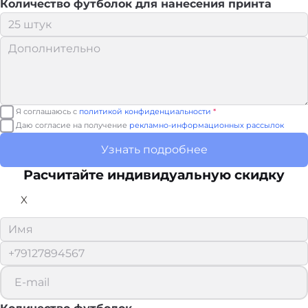
Количество футболок для нанесения принта
Я соглашаюсь с
политикой конфиденциальности
*
Даю согласие на получение
рекламно-информационных рассылок
Узнать подробнее
Расчитайте
индивидуальную скидку
X