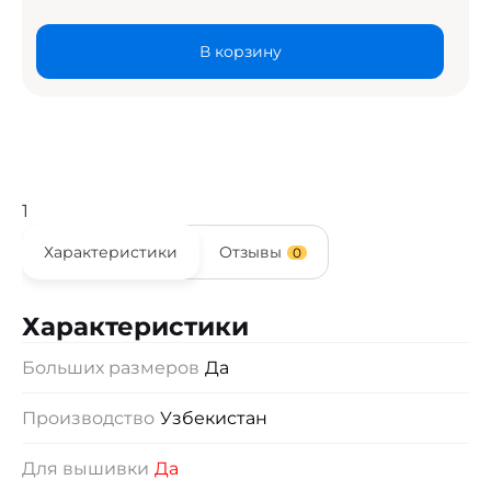
В корзину
1
Характеристики
Отзывы
0
Характеристики
Больших размеров
Да
Производство
Узбекистан
Для вышивки
Да