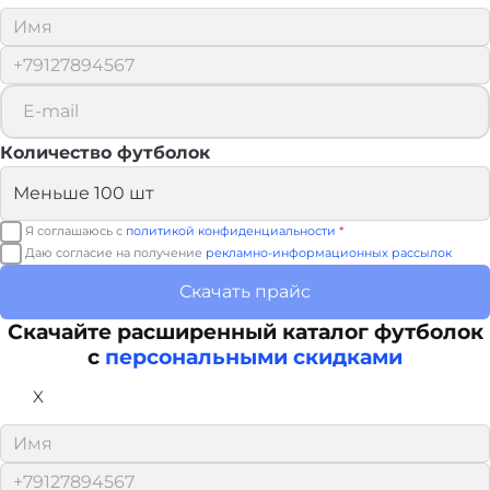
Количество футболок
Я соглашаюсь с
политикой конфиденциальности
*
Даю согласие на получение
рекламно-информационных рассылок
Скачать прайс
Скачайте расширенный каталог футболок
с
персональными скидками
X