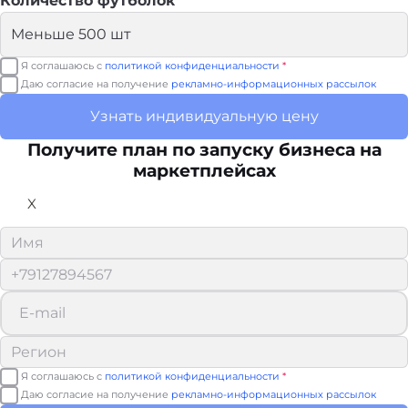
Количество футболок
Я соглашаюсь с
политикой конфиденциальности
*
Даю согласие на получение
рекламно-информационных рассылок
Узнать индивидуальную цену
Получите план по запуску бизнеса на
маркетплейсах
X
Я соглашаюсь с
политикой конфиденциальности
*
Даю согласие на получение
рекламно-информационных рассылок