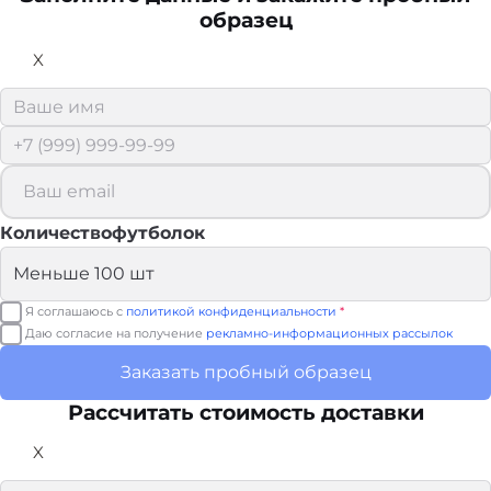
образец
X
Количествофутболок
Я соглашаюсь с
политикой конфиденциальности
*
Даю согласие на получение
рекламно-информационных рассылок
Заказать пробный образец
Рассчитать стоимость доставки
X