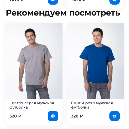
Рекомендуем посмотреть
Светло-серая мужская
Синий роял мужская
футболка
футболка
320
₽
320
₽