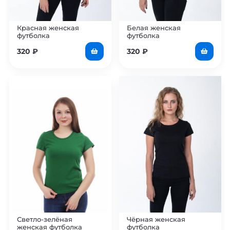
Красная женская
Белая женская
футболка
футболка
320
₽
320
₽
Светло-зелёная
Чёрная женская
женская футболка
футболка