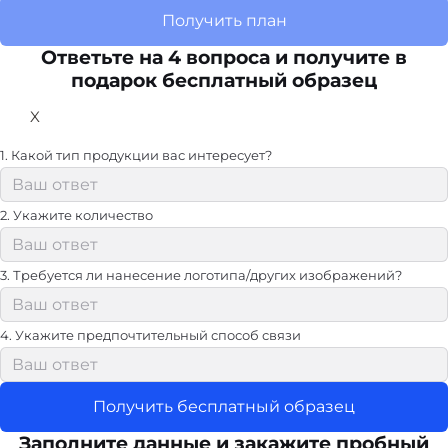
Получить план
Ответьте на 4 вопроса и получите в
подарок бесплатный образец
X
1. Какой тип продукции вас интересует?
2. Укажите количество
3. Требуется ли нанесение логотипа/других изображений?
4. Укажите предпочтительный способ связи
Получить бесплатный образец
Заполните данные и закажите пробный