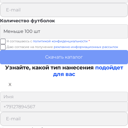
Количество футболок
Я соглашаюсь с
политикой конфиденциальности
*
Даю согласие на получение
рекламно-информационных рассылок
Скачать каталог
Узнайте, какой тип нанесения
подойдет
для вас
X