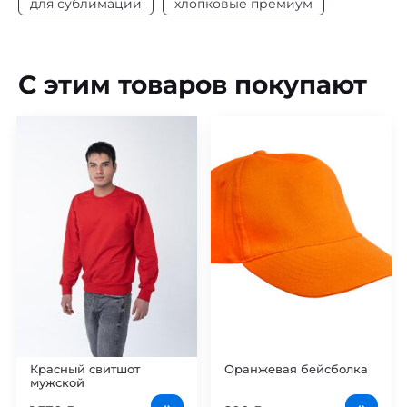
для сублимации
хлопковые премиум
С этим товаров покупают
Красный свитшот
Оранжевая бейсболка
мужской