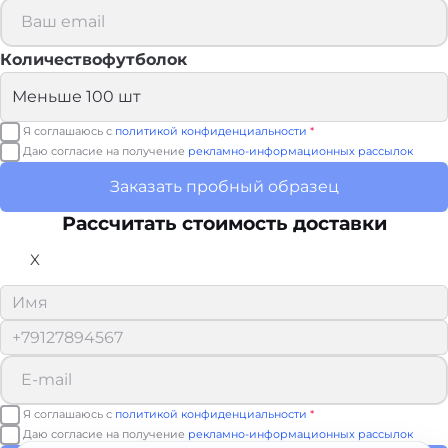
Количествофутболок
Я соглашаюсь с
политикой конфиденциальности
*
Даю согласие на получение
рекламно-информационных рассылок
Заказать пробный образец
Рассчитать стоимость доставки
X
Я соглашаюсь с
политикой конфиденциальности
*
Даю согласие на получение
рекламно-информационных рассылок