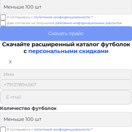
Я соглашаюсь с
политикой конфиденциальности
*
Даю согласие на получение
рекламно-информационных рассылок
Скачать прайс
Скачайте расширенный каталог футболок
с
персональными скидками
X
Количество футболок
Я соглашаюсь с
политикой конфиденциальности
*