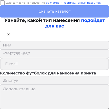
Даю согласие на получение
рекламно-информационных рассылок
Скачать каталог
Узнайте, какой тип нанесения
подойдет
для вас
X
Количество футболок для нанесения принта