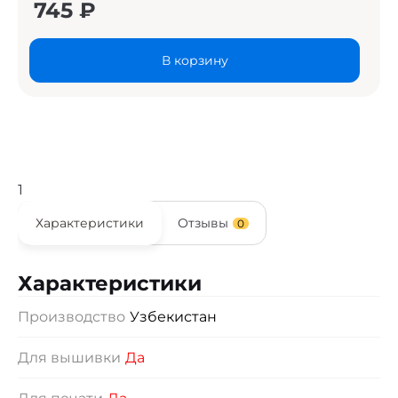
745
₽
В корзину
1
Характеристики
Отзывы
0
Характеристики
Производство
Узбекистан
Для вышивки
Да