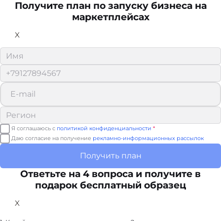
Получите план по запуску бизнеса на
маркетплейсах
X
Я соглашаюсь с
политикой конфиденциальности
*
Даю согласие на получение
рекламно-информационных рассылок
Получить план
Ответьте на 4 вопроса и получите в
подарок бесплатный образец
X