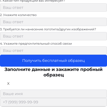
1. Какой тип продукции вас интересует?
2. Укажите количество
3. Требуется ли нанесение логотипа/других изображений?
4. Укажите предпочтительный способ связи
Получить бесплатный образец
Заполните данные и закажите пробный
образец
X