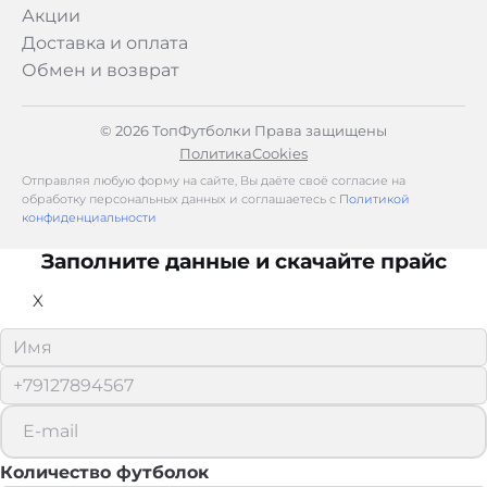
Акции
Доставка и оплата
Обмен и возврат
© 2026 ТопФутболки Права защищены
Политика
Cookies
Отправляя любую форму на сайте, Вы даёте своё согласие на
обработку персональных данных и соглашаетесь с
Политикой
конфиденциальности
Заполните данные и скачайте прайс
X
Количество футболок