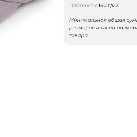
Плотность:
160 г/м2
Минимальная общая сумма
размеров из всей размер
товара.