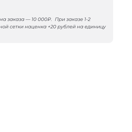
 заказа — 10 000₽. При заказе 1-2
ной сетки наценка +20 рублей на единицу