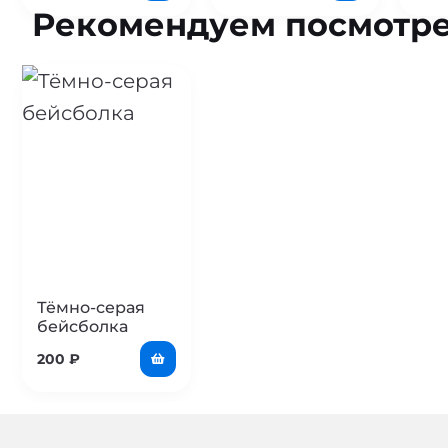
Рекомендуем посмотре
Тёмно-серая
бейсболка
200
₽