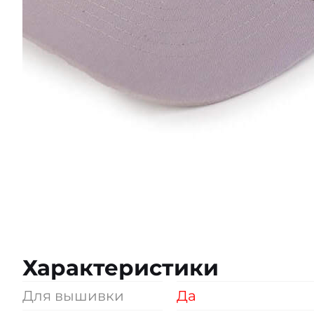
Характеристики
Для вышивки
Да