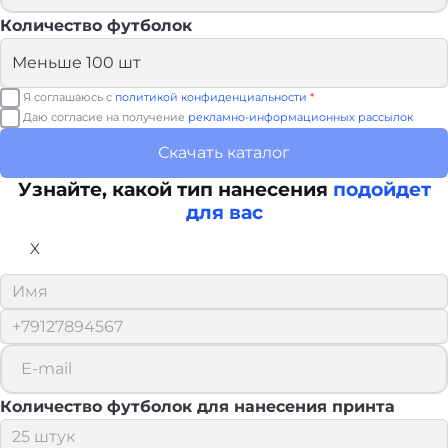
Количество футболок
Я соглашаюсь с
политикой конфиденциальности
*
Даю согласие на получение
рекламно-информационных рассылок
Скачать каталог
Узнайте, какой тип нанесения
подойдет
для вас
X
Количество футболок для нанесения принта