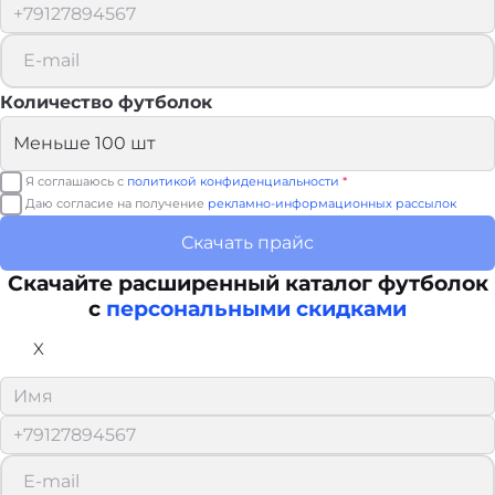
Количество футболок
Я соглашаюсь с
политикой конфиденциальности
*
Даю согласие на получение
рекламно-информационных рассылок
Скачать прайс
Скачайте расширенный каталог футболок
с
персональными скидками
X