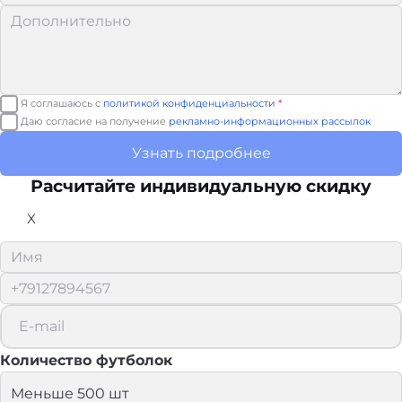
Я соглашаюсь с
политикой конфиденциальности
*
Даю согласие на получение
рекламно-информационных рассылок
Узнать подробнее
Расчитайте
индивидуальную скидку
X
Количество футболок