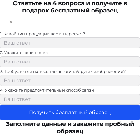
Ответьте на 4 вопроса и получите в
подарок бесплатный образец
X
1. Какой тип продукции вас интересует?
2. Укажите количество
3. Требуется ли нанесение логотипа/других изображений?
4. Укажите предпочтительный способ связи
Получить бесплатный образец
Заполните данные и закажите пробный
образец