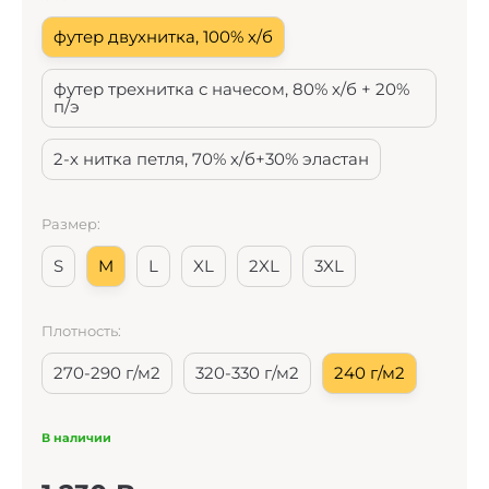
футер двухнитка, 100% х/б
футер трехнитка с начесом, 80% х/б + 20%
п/э
2-х нитка петля, 70% х/б+30% эластан
Размер:
S
M
L
XL
2XL
3XL
Плотность:
270-290 г/м2
320-330 г/м2
240 г/м2
В наличии