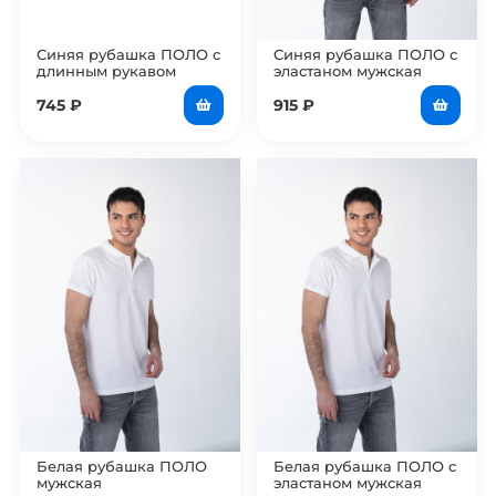
Синяя рубашка ПОЛО с
Синяя рубашка ПОЛО с
длинным рукавом
эластаном мужская
мужская
745
₽
915
₽
Белая рубашка ПОЛО
Белая рубашка ПОЛО с
мужская
эластаном мужская