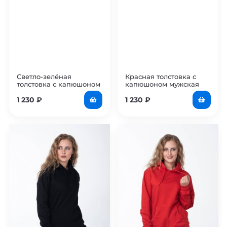
Светло-зелёная
Красная толстовка с
толстовка с капюшоном
капюшоном мужская
мужская
1 230
₽
1 230
₽