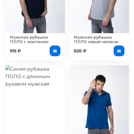
Мужская рубашка
Мужская рубашка
ПОЛО с эластаном
ПОЛО серый меланж
тёмно-синяя
915
₽
620
₽