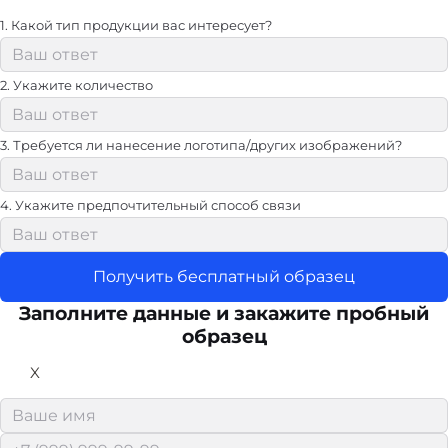
1. Какой тип продукции вас интересует?
2. Укажите количество
3. Требуется ли нанесение логотипа/других изображений?
4. Укажите предпочтительный способ связи
Получить бесплатный образец
Заполните данные и закажите пробный
образец
X