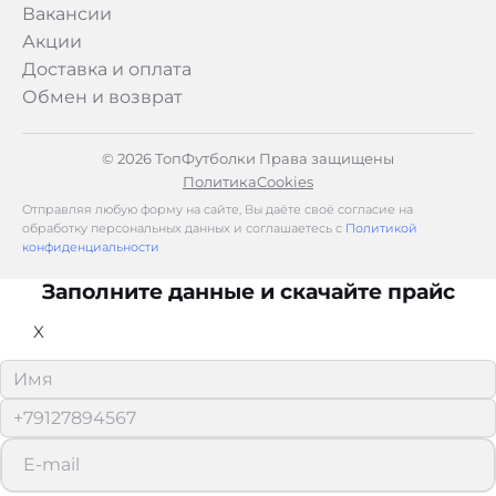
Вакансии
Акции
Доставка и оплата
Обмен и возврат
© 2026 ТопФутболки Права защищены
Политика
Cookies
Отправляя любую форму на сайте, Вы даёте своё согласие на
обработку персональных данных и соглашаетесь с
Политикой
конфиденциальности
Заполните данные и скачайте прайс
X