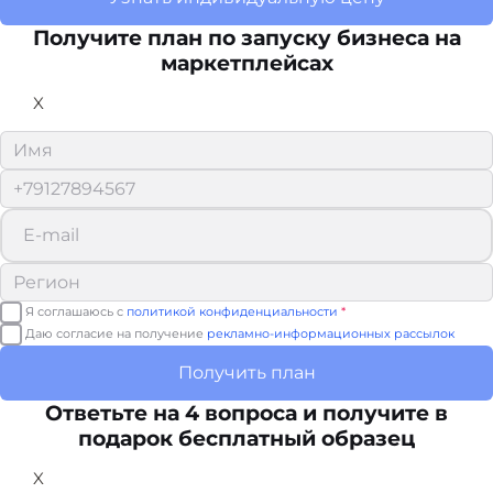
Получите план по запуску бизнеса на
маркетплейсах
X
Я соглашаюсь с
политикой конфиденциальности
*
Даю согласие на получение
рекламно-информационных рассылок
Получить план
Ответьте на 4 вопроса и получите в
подарок бесплатный образец
X