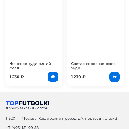
Женское худи синий
Светло-серое женское
роял
худи
1 230
₽
1 230
₽
115201, г. Москва, Каширский проезд, д.7, подъезд 1, этаж 3
+7 (495) 151-99-58