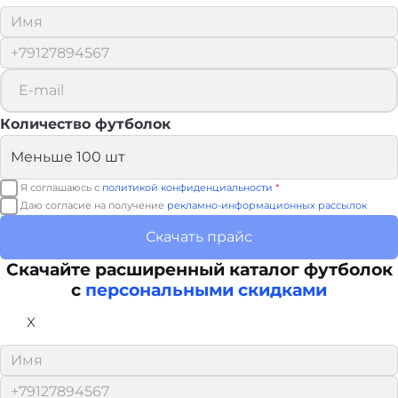
Количество футболок
Я соглашаюсь с
политикой конфиденциальности
*
Даю согласие на получение
рекламно-информационных рассылок
Скачать прайс
Скачайте расширенный каталог футболок
с
персональными скидками
X