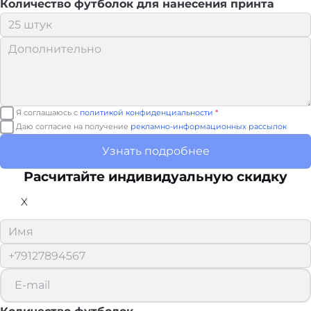
Количество футболок для нанесения принта
Я соглашаюсь с
политикой конфиденциальности
*
Даю согласие на получение
рекламно-информационных рассылок
Узнать подробнее
Расчитайте
индивидуальную скидку
X