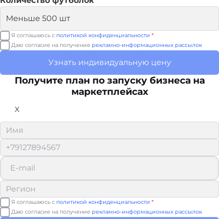
Количество футболок
Я соглашаюсь с
политикой конфиденциальности
*
Даю согласие на получение
рекламно-информационных рассылок
Узнать индивидуальную цену
Получите план по запуску бизнеса на
маркетплейсах
X
Я соглашаюсь с
политикой конфиденциальности
*
Даю согласие на получение
рекламно-информационных рассылок