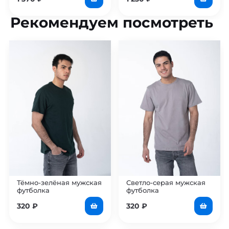
Рекомендуем посмотреть
Тёмно-зелёная мужская
Светло-серая мужская
футболка
футболка
320
₽
320
₽