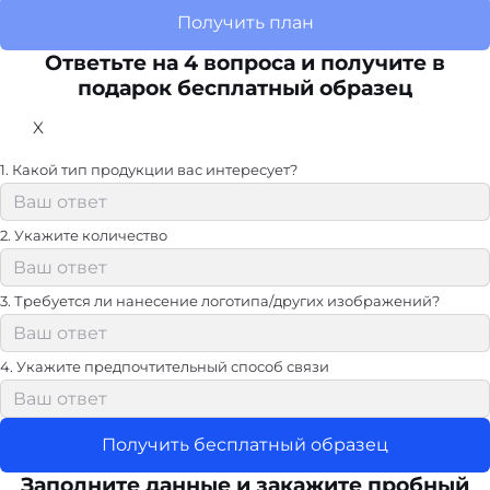
Получить план
Ответьте на 4 вопроса и получите в
подарок бесплатный образец
X
1. Какой тип продукции вас интересует?
2. Укажите количество
3. Требуется ли нанесение логотипа/других изображений?
4. Укажите предпочтительный способ связи
Получить бесплатный образец
Заполните данные и закажите пробный