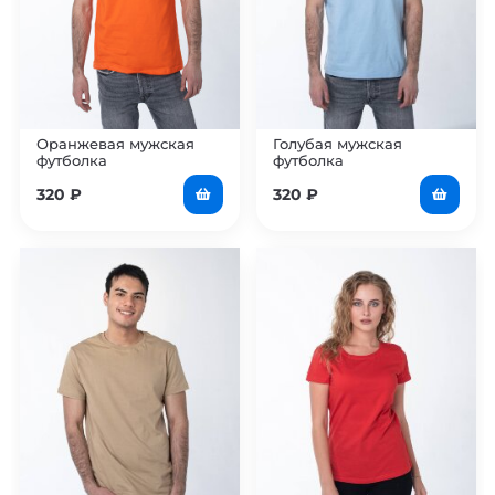
Оранжевая мужская
Голубая мужская
футболка
футболка
320
₽
320
₽