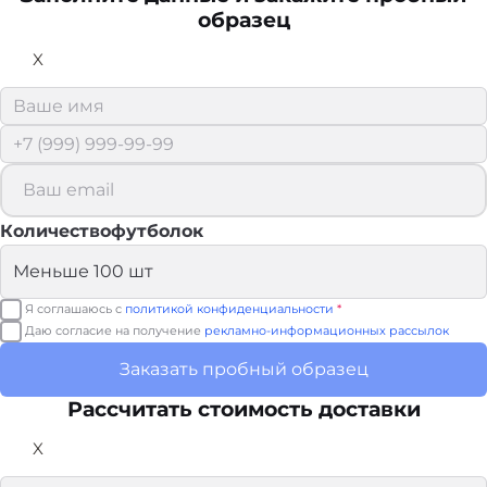
образец
X
Количествофутболок
Я соглашаюсь с
политикой конфиденциальности
*
Даю согласие на получение
рекламно-информационных рассылок
Заказать пробный образец
Рассчитать стоимость доставки
X