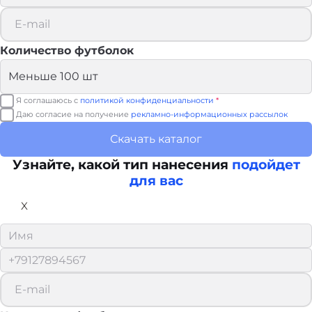
Количество футболок
Я соглашаюсь с
политикой конфиденциальности
*
Даю согласие на получение
рекламно-информационных рассылок
Скачать каталог
Узнайте, какой тип нанесения
подойдет
для вас
X