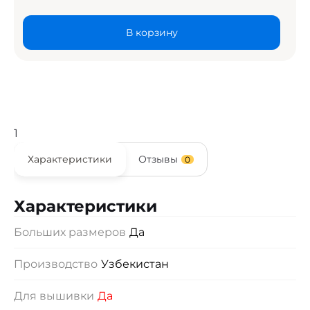
В корзину
1
Характеристики
Отзывы
0
Характеристики
Больших размеров
Да
Производство
Узбекистан
Для вышивки
Да