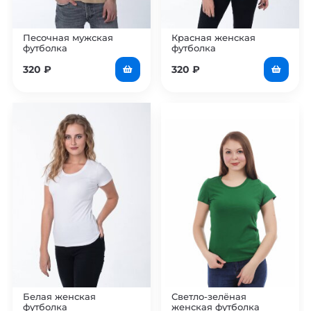
Песочная мужская
Красная женская
футболка
футболка
320
₽
320
₽
Белая женская
Светло-зелёная
футболка
женская футболка