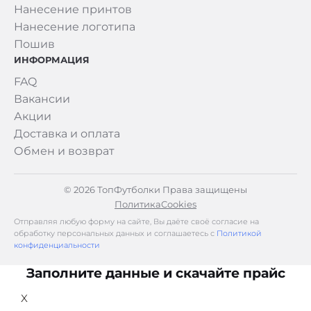
Нанесение принтов
Нанесение логотипа
Пошив
ИНФОРМАЦИЯ
FAQ
Вакансии
Акции
Доставка и оплата
Обмен и возврат
© 2026 ТопФутболки Права защищены
Политика
Cookies
Отправляя любую форму на сайте, Вы даёте своё согласие на
обработку персональных данных и соглашаетесь с
Политикой
конфиденциальности
Заполните данные и скачайте прайс
X