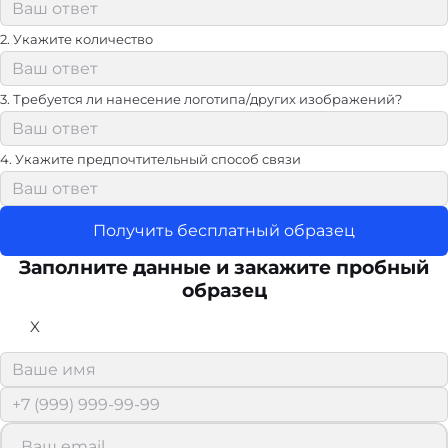
2. Укажите количество
3. Требуется ли нанесение логотипа/других изображений?
4. Укажите предпочтительный способ связи
Получить бесплатный образец
Заполните данные и закажите пробный
образец
X