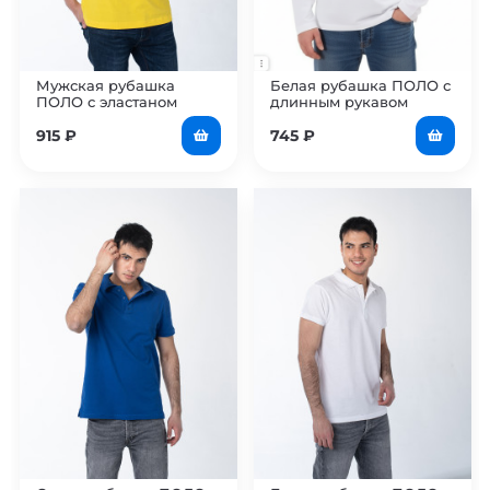
Мужская рубашка
Белая рубашка ПОЛО с
ПОЛО с эластаном
длинным рукавом
жёлтая
мужская
915
₽
745
₽