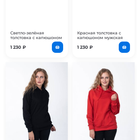
Светло-зелёная
Красная толстовка с
толстовка с капюшоном
капюшоном мужская
мужская
1 230
₽
1 230
₽