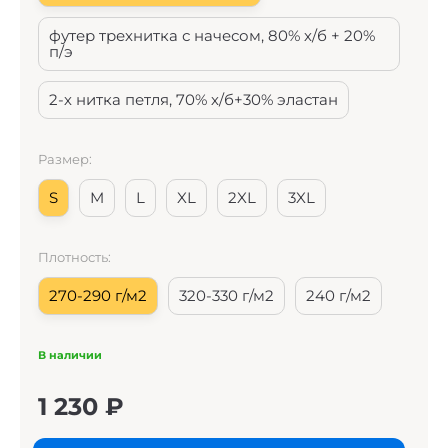
футер трехнитка с начесом, 80% х/б + 20%
п/э
2-х нитка петля, 70% х/б+30% эластан
Размер:
S
M
L
XL
2XL
3XL
Плотность:
270-290 г/м2
320-330 г/м2
240 г/м2
В наличии
1 230
₽