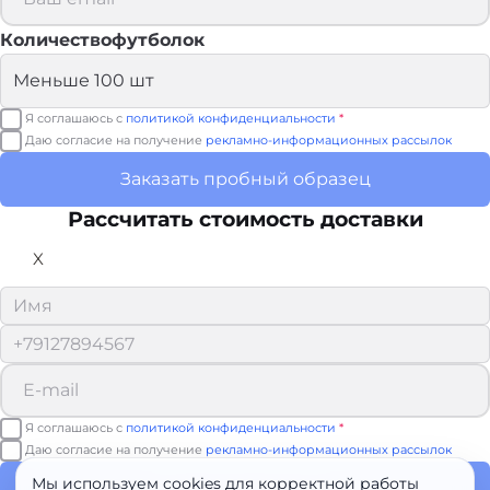
Количествофутболок
Я соглашаюсь с
политикой конфиденциальности
*
Даю согласие на получение
рекламно-информационных рассылок
Заказать пробный образец
Рассчитать стоимость доставки
X
Я соглашаюсь с
политикой конфиденциальности
*
Даю согласие на получение
рекламно-информационных рассылок
Мы используем cookies для корректной работы
Рассчитать доставку