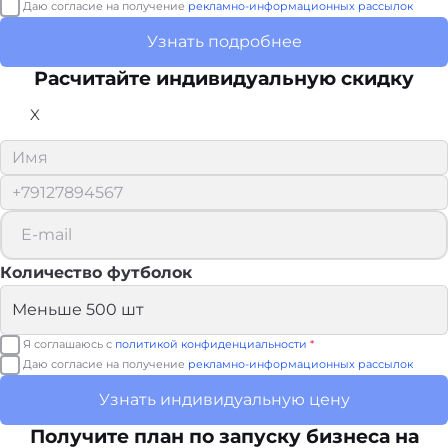
Даю согласие на получение
рекламно-информационных рассылок
Узнать подробнее
Расчитайте
индивидуальную скидку
X
Количество футболок
Я соглашаюсь с
политикой конфиденциальности
*
Даю согласие на получение
рекламно-информационных рассылок
Узнать индивидуальную цену
Получите план по запуску бизнеса на