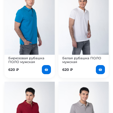
Бирюзовая рубашка
Белая рубашка ПОЛО
ПОЛО мужская
мужская
620
₽
620
₽