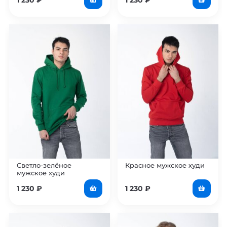
1 230
₽
1 230
₽
Светло-зелёное
Красное мужское худи
мужское худи
1 230
₽
1 230
₽