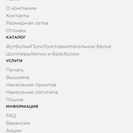
О компании
Контакты
Размерная сетка
Отзывы
КАТАЛОГ
Футболки
Поло
Толстовки
Нательное бельё
Шопперы
Кепки и бейсболки
УСЛУГИ
Печать
Вышивка
Нанесение принтов
Нанесение логотипа
Пошив
ИНФОРМАЦИЯ
FAQ
Вакансии
Акции